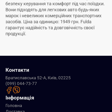
безпеку керування та комфорт під час поїздки.
Вони підходять для легкових авто будь-яких
марок і невеликих комерційних транспортних
засобів. Ціна за одиницю: 1949 грн. Fulda
гарантує надійність та довговічність своєї
продукції.
Контакти
Братиславська 52-А, Київ, 02225
(099) 044-73-77
Інформація
Головна
Доставка