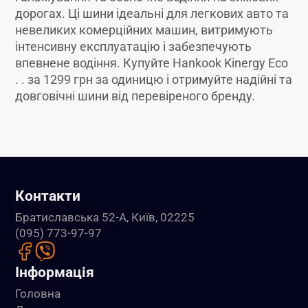
дорогах. Ці шини ідеальні для легкових авто та
невеликих комерційних машин, витримують
інтенсивну експлуатацію і забезпечують
впевнене водіння. Купуйте Hankook Kinergy Eco
. . за 1299 грн за одиницю і отримуйте надійні та
довговічні шини від перевіреного бренду.
Контакти
Братиславська 52-А, Київ, 02225
(095) 773-97-97
Інформація
Головна