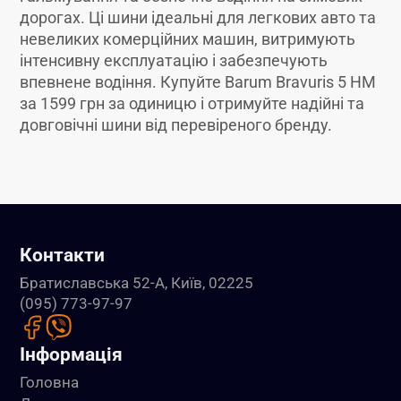
дорогах. Ці шини ідеальні для легкових авто та
невеликих комерційних машин, витримують
інтенсивну експлуатацію і забезпечують
впевнене водіння. Купуйте Barum Bravuris 5 HM
за 1599 грн за одиницю і отримуйте надійні та
довговічні шини від перевіреного бренду.
Контакти
Братиславська 52-А, Київ, 02225
(095) 773-97-97
Інформація
Головна