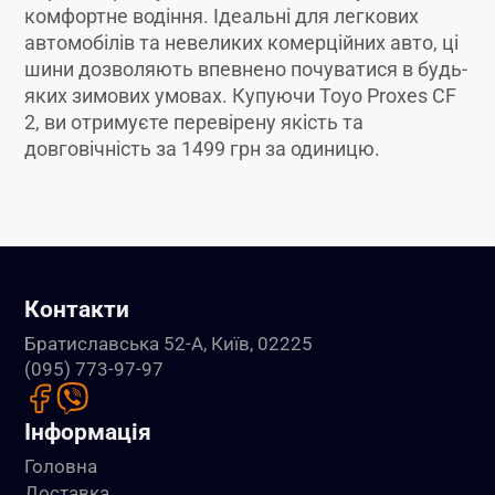
комфортне водіння. Ідеальні для легкових
автомобілів та невеликих комерційних авто, ці
шини дозволяють впевнено почуватися в будь-
яких зимових умовах. Купуючи Toyo Proxes CF
2, ви отримуєте перевірену якість та
довговічність за 1499 грн за одиницю.
Контакти
Братиславська 52-А, Київ, 02225
(095) 773-97-97
Інформація
Головна
Доставка