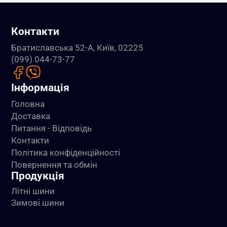
Контакти
Братиславська 52-А, Київ, 02225
(099) 044-73-77
Інформація
Головна
Доставка
Питання - Відповідь
Контакти
Політика конфіденційності
Повернення та обмін
Продукція
Літні шини
Зимові шини