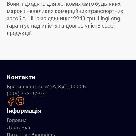
Вони підходять для легкових авто будь-яких
марок і невеликих комерційних транспортних
засобів. Ціна за одиницю: 2249 грн. LingLong
гарантує надійність та довговічність своєї
продукції.
Контакти
Братиславська 52-А, Київ, 02225
(095) 773-97-97
Інформація
Головна
Доставка
Питання - Відповідь