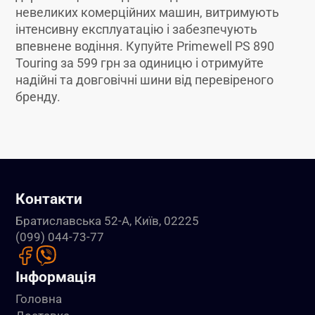
невеликих комерційних машин, витримують
інтенсивну експлуатацію і забезпечують
впевнене водіння. Купуйте Primewell PS 890
Touring за 599 грн за одиницю і отримуйте
надійні та довговічні шини від перевіреного
бренду.
Контакти
Братиславська 52-А, Київ, 02225
(099) 044-73-77
Інформація
Головна