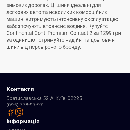
зимових дорогах. Ці шини ідеальні для
легкових авто та невеликих комерційних
машин, витримують інтенсивну експлуатацію і
забезпечують впевнене водіння. Купуйте
Continental Conti Premium Contact 2 за 1299 грн
за одиницю і отримуйте надійні та довговічні
шини від перевіреного бренду.
Контакти
Братиславська 52-А, Київ, 02225
(095) 773-97-97
Інформація