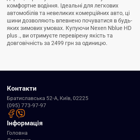
комфортне водіння. Ідеальні для легкових
автомобілів та невеликих комерційних авто, ці
шини дозволяють впевнено почуватися в будь-
яких зимових умовах. Купуючи Nexen Nblue HD
plus ., ви отримуєте перевірену якість та
довговічність за 2499 грн за одиницю.
Контакти
Братиславська 52-А, Київ, 02225
(095) 773-97-97
Інформація
Головна