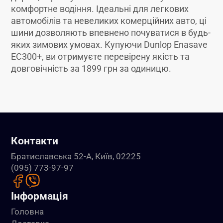
комфортне водіння. Ідеальні для легкових
автомобілів та невеликих комерційних авто, ці
шини дозволяють впевнено почуватися в будь-
яких зимових умовах. Купуючи Dunlop Enasave
EC300+, ви отримуєте перевірену якість та
довговічність за 1899 грн за одиницю.
Контакти
Братиславська 52-А, Київ, 02225
(095) 773-97-97
Інформація
Головна