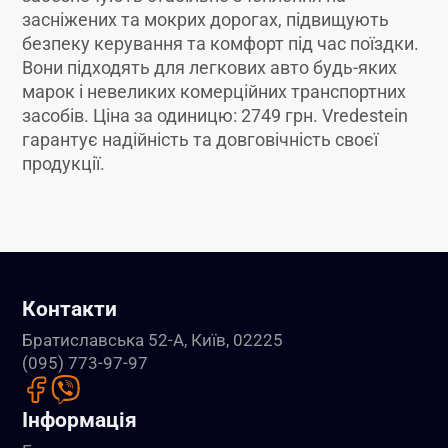
засніжених та мокрих дорогах, підвищують
безпеку керування та комфорт під час поїздки.
Вони підходять для легкових авто будь-яких
марок і невеликих комерційних транспортних
засобів. Ціна за одиницю: 2749 грн. Vredestein
гарантує надійність та довговічність своєї
продукції.
Контакти
Братиславська 52-А, Київ, 02225
(095) 773-97-97
Інформація