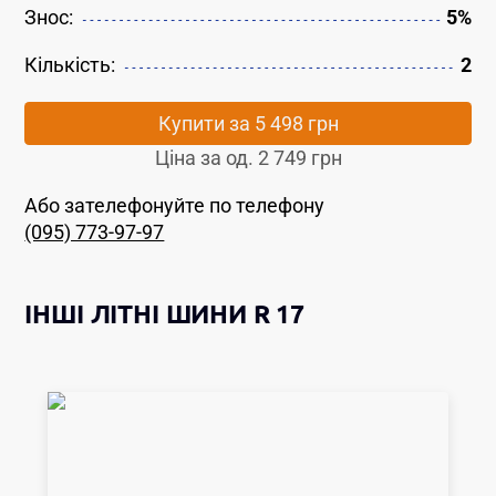
Знос:
5%
Кількість:
2
Купити за
5 498 грн
Ціна за од.
2 749 грн
Або зателефонуйте по телефону
(095) 773-97-97
ІНШІ
ЛІТНІ ШИНИ
R 17