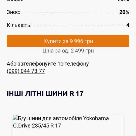
Знос:
20%
Кількість:
4
Купити за
9 996 грн
Ціна за од.
2 499 грн
Або зателефонуйте по телефону
(099) 044-73-77
ІНШІ
ЛІТНІ ШИНИ
R 17