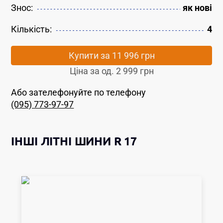
Знос:
як новi
Кількість:
4
Купити за
11 996 грн
Ціна за од.
2 999 грн
Або зателефонуйте по телефону
(095) 773-97-97
ІНШІ
ЛІТНІ ШИНИ
R 17