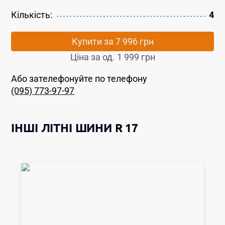
Кількість:
4
Купити за
7 996 грн
Ціна за од.
1 999 грн
Або зателефонуйте по телефону
(095) 773-97-97
ІНШІ
ЛІТНІ ШИНИ
R 17