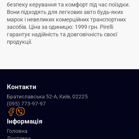
безпеку керування та комфорт під час поїздки.
Вони підходять для легкових авто будь-яких
марок і невеликих комерційних транспортних
засобів. Ціна за одиницю: 1999 грн. Pirelli
гарантує надійність та довговічність своєї
продукції.
Контакти
Братиславська 52-А, Київ, 02225
(095) 773-97-97
Інформація
Головна
Доставка