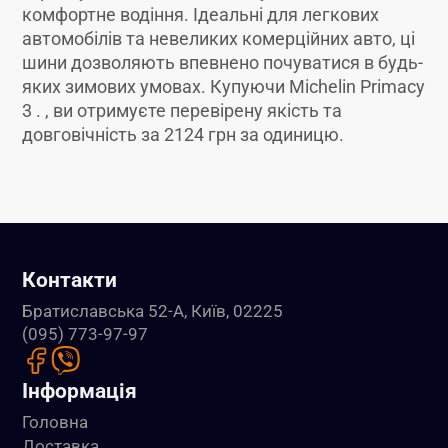
комфортне водіння. Ідеальні для легкових
автомобілів та невеликих комерційних авто, ці
шини дозволяють впевнено почуватися в будь-
яких зимових умовах. Купуючи Michelin Primacy
3 . , ви отримуєте перевірену якість та
довговічність за 2124 грн за одиницю.
Контакти
Братиславська 52-А, Київ, 02225
(095) 773-97-97
Інформація
Головна
Доставка