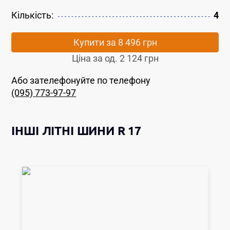
Кількість:
4
Купити за
8 496 грн
Ціна за од.
2 124 грн
Або зателефонуйте по телефону
(095) 773-97-97
ІНШІ
ЛІТНІ ШИНИ
R 17