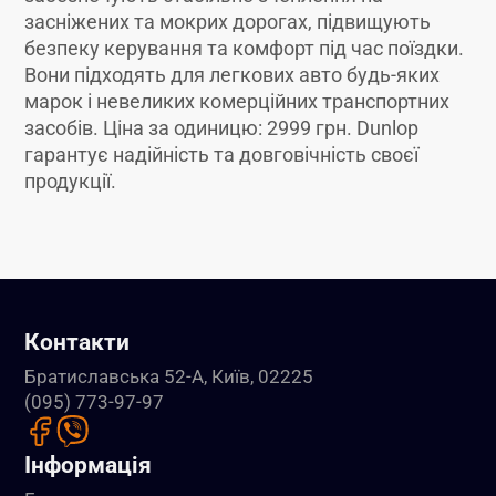
засніжених та мокрих дорогах, підвищують
безпеку керування та комфорт під час поїздки.
Вони підходять для легкових авто будь-яких
марок і невеликих комерційних транспортних
засобів. Ціна за одиницю: 2999 грн. Dunlop
гарантує надійність та довговічність своєї
продукції.
Контакти
Братиславська 52-А, Київ, 02225
(095) 773-97-97
Інформація