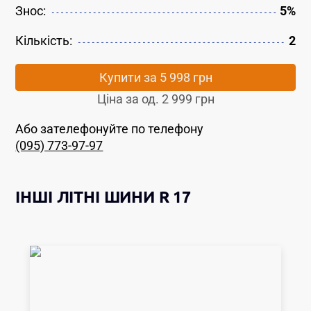
Знос:
5%
Кількість:
2
Купити за
5 998 грн
Ціна за од.
2 999 грн
Або зателефонуйте по телефону
(095) 773-97-97
ІНШІ
ЛІТНІ ШИНИ
R 17