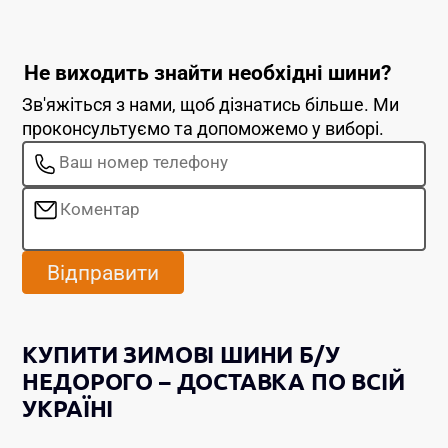
Не виходить знайти необхідні шини?
Зв'яжіться з нами, щоб дізнатись більше. Ми
проконсультуємо та допоможемо у виборі.
Відправити
КУПИТИ ЗИМОВІ ШИНИ Б/У
НЕДОРОГО – ДОСТАВКА ПО ВСІЙ
УКРАЇНІ