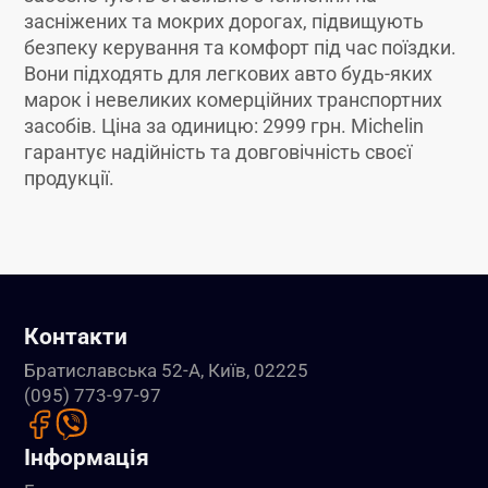
засніжених та мокрих дорогах, підвищують
безпеку керування та комфорт під час поїздки.
Вони підходять для легкових авто будь-яких
марок і невеликих комерційних транспортних
засобів. Ціна за одиницю: 2999 грн. Michelin
гарантує надійність та довговічність своєї
продукції.
Контакти
Братиславська 52-А, Київ, 02225
(095) 773-97-97
Інформація