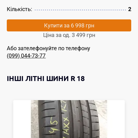
Кількість:
2
Купити за
6 998 грн
Ціна за од.
3 499 грн
Або зателефонуйте по телефону
(099) 044-73-77
ІНШІ
ЛІТНІ ШИНИ
R 18