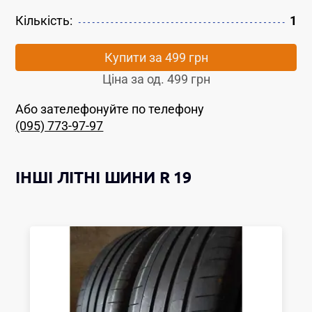
Кількість:
1
Купити за
499 грн
Ціна за од.
499 грн
Або зателефонуйте по телефону
(095) 773-97-97
ІНШІ
ЛІТНІ ШИНИ
R 19