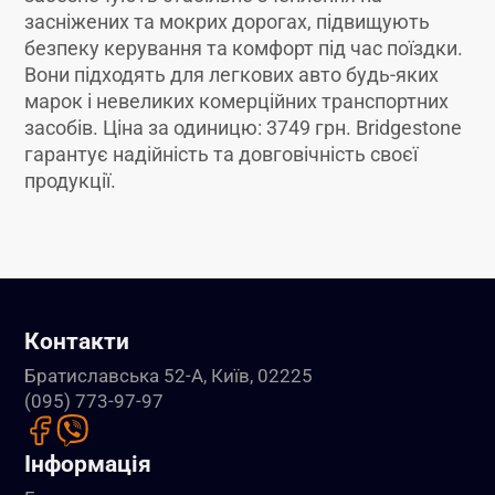
засніжених та мокрих дорогах, підвищують
безпеку керування та комфорт під час поїздки.
Вони підходять для легкових авто будь-яких
марок і невеликих комерційних транспортних
засобів. Ціна за одиницю: 3749 грн. Bridgestone
гарантує надійність та довговічність своєї
продукції.
Контакти
Братиславська 52-А, Київ, 02225
(095) 773-97-97
Інформація