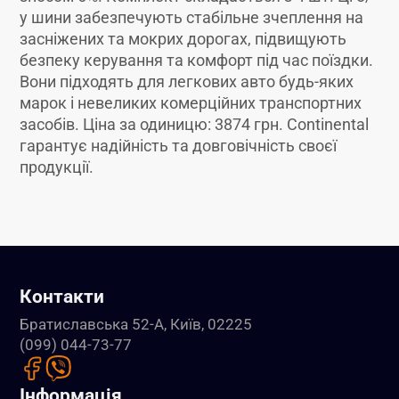
у шини забезпечують стабільне зчеплення на
засніжених та мокрих дорогах, підвищують
безпеку керування та комфорт під час поїздки.
Вони підходять для легкових авто будь-яких
марок і невеликих комерційних транспортних
засобів. Ціна за одиницю: 3874 грн. Continental
гарантує надійність та довговічність своєї
продукції.
Контакти
Братиславська 52-А, Київ, 02225
(099) 044-73-77
Інформація