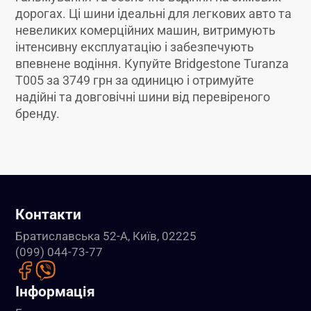
дорогах. Ці шини ідеальні для легкових авто та
невеликих комерційних машин, витримують
інтенсивну експлуатацію і забезпечують
впевнене водіння. Купуйте Bridgestone Turanza
T005 за 3749 грн за одиницю і отримуйте
надійні та довговічні шини від перевіреного
бренду.
Контакти
Братиславська 52-А, Київ, 02225
(099) 044-73-77
Інформація