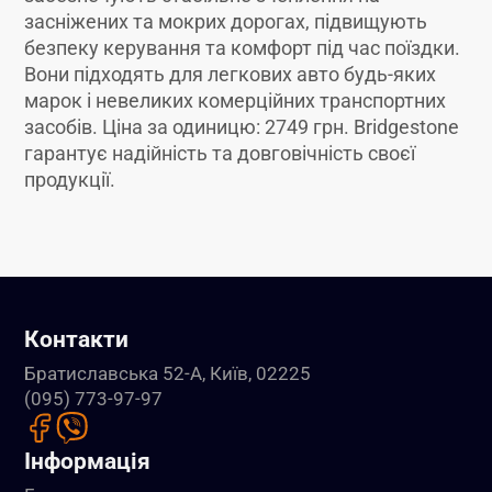
засніжених та мокрих дорогах, підвищують
безпеку керування та комфорт під час поїздки.
Вони підходять для легкових авто будь-яких
марок і невеликих комерційних транспортних
засобів. Ціна за одиницю: 2749 грн. Bridgestone
гарантує надійність та довговічність своєї
продукції.
Контакти
Братиславська 52-А, Київ, 02225
(095) 773-97-97
Інформація