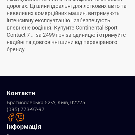
дорогах. Ці шини ідеальні для легкових авто та
невеликих комерційних машин, витримують
інтенсивну експлуатацію і забезпечують
впевнене водіння. Купуйте Continental Sport
Contact 7 … за 2499 грн за одиницю і отримуйте
надійні та довговічні шини від перевіреного
бренду.
Контакти
Братиславська 52-А, Київ, 02225
(095) 773-97-97
Інформація