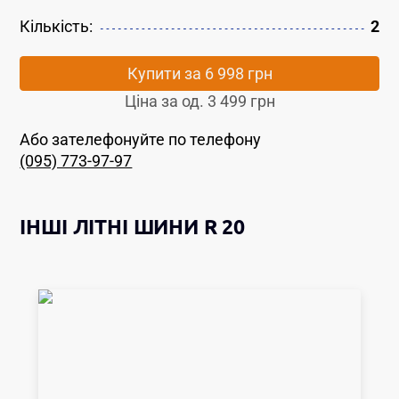
Кількість:
2
Купити за
6 998 грн
Ціна за од.
3 499 грн
Або зателефонуйте по телефону
(095) 773-97-97
ІНШІ
ЛІТНІ ШИНИ
R 20