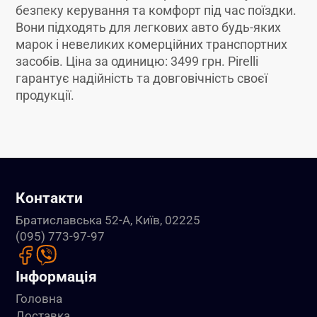
безпеку керування та комфорт під час поїздки.
Вони підходять для легкових авто будь-яких
марок і невеликих комерційних транспортних
засобів. Ціна за одиницю: 3499 грн. Pirelli
гарантує надійність та довговічність своєї
продукції.
Контакти
Братиславська 52-А, Київ, 02225
(095) 773-97-97
Інформація
Головна
Доставка