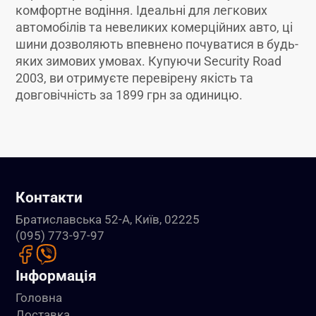
комфортне водіння. Ідеальні для легкових
автомобілів та невеликих комерційних авто, ці
шини дозволяють впевнено почуватися в будь-
яких зимових умовах. Купуючи Security Road
2003, ви отримуєте перевірену якість та
довговічність за 1899 грн за одиницю.
Контакти
Братиславська 52-А, Київ, 02225
(095) 773-97-97
Інформація
Головна
Доставка