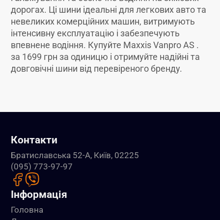
дорогах. Ці шини ідеальні для легкових авто та
невеликих комерційних машин, витримують
інтенсивну експлуатацію і забезпечують
впевнене водіння. Купуйте Maxxis Vanpro AS .
за 1699 грн за одиницю і отримуйте надійні та
довговічні шини від перевіреного бренду.
Контакти
Братиславська 52-А, Київ, 02225
(095) 773-97-97
Інформація
Головна