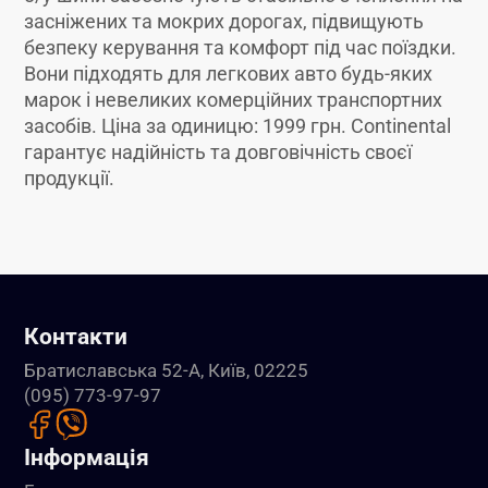
засніжених та мокрих дорогах, підвищують
безпеку керування та комфорт під час поїздки.
Вони підходять для легкових авто будь-яких
марок і невеликих комерційних транспортних
засобів. Ціна за одиницю: 1999 грн. Continental
гарантує надійність та довговічність своєї
продукції.
Контакти
Братиславська 52-А, Київ, 02225
(095) 773-97-97
Інформація