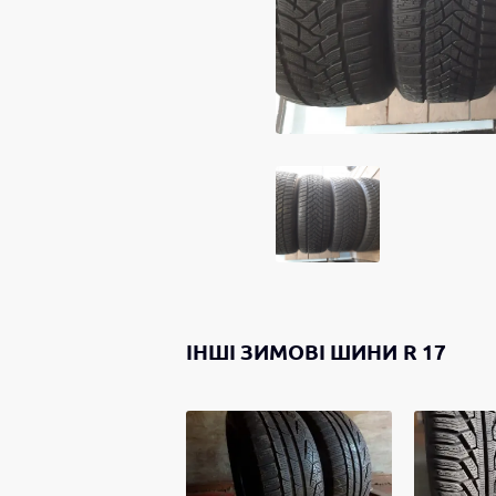
ІНШІ
ЗИМОВІ ШИНИ
R 17