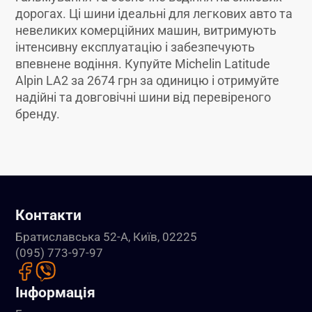
дорогах. Ці шини ідеальні для легкових авто та
невеликих комерційних машин, витримують
інтенсивну експлуатацію і забезпечують
впевнене водіння. Купуйте Michelin Latitude
Alpin LA2 за 2674 грн за одиницю і отримуйте
надійні та довговічні шини від перевіреного
бренду.
Контакти
Братиславська 52-А, Київ, 02225
(095) 773-97-97
Інформація