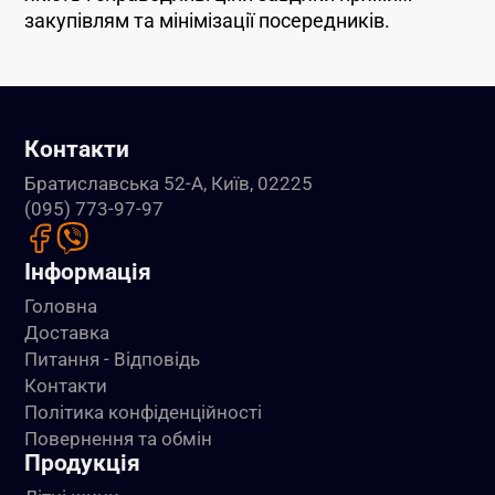
закупівлям та мінімізації посередників.
Контакти
Братиславська 52-А, Київ, 02225
(095) 773-97-97
Інформація
Головна
Доставка
Питання - Відповідь
Контакти
Політика конфіденційності
Повернення та обмін
Продукція