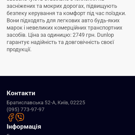
засніжених та мокрих дорогах, підвищують
безпеку керування та комфорт під час поїздки.
Вони підходять для легкових авто будь-яких
марок і невеликих комерційних транспортних
засобів. Ціна за одиницю: 2749 грн. Dunlop
гарантує надійність та довговічність своєї
продукції.
Контакти
Братиславська 52-А, Київ, 02225
(095) 773-97-97
Інформація