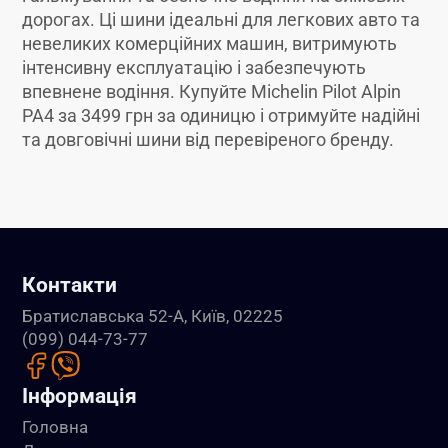
дорогах. Ці шини ідеальні для легкових авто та
невеликих комерційних машин, витримують
інтенсивну експлуатацію і забезпечують
впевнене водіння. Купуйте Michelin Pilot Alpin
PA4 за 3499 грн за одиницю і отримуйте надійні
та довговічні шини від перевіреного бренду.
Контакти
Братиславська 52-А, Київ, 02225
(099) 044-73-77
Інформація
Головна