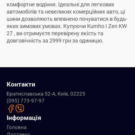
комфортне водіння. Ідеальні для легкових
автомобілів та невеликих комерційних авто, ці
шини дозволяють впевнено почуватися в будь-
яких зимових умовах. Купуючи Kumho I Zen KW
27 , ви отримуєте перевірену якість та
довговічність за 2999 грн за одиницю.
Контакти
Братиславська 52-А, Київ, 02225
(095) 773-97-97
Інформація
Головна
Доставка