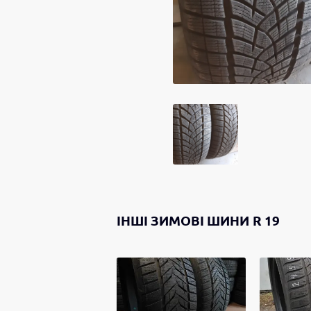
ІНШІ
ЗИМОВІ ШИНИ
R 19