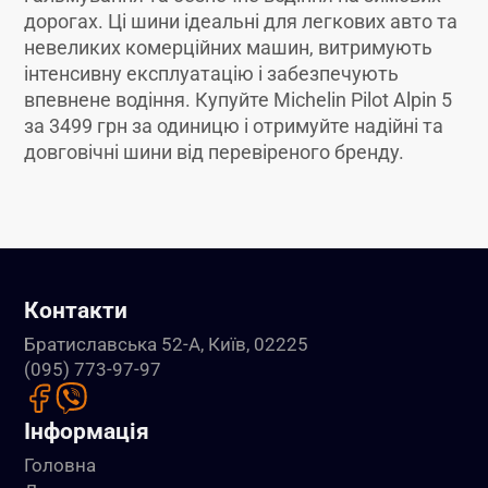
дорогах. Ці шини ідеальні для легкових авто та
невеликих комерційних машин, витримують
інтенсивну експлуатацію і забезпечують
впевнене водіння. Купуйте Michelin Pilot Alpin 5
за 3499 грн за одиницю і отримуйте надійні та
довговічні шини від перевіреного бренду.
Контакти
Братиславська 52-А, Київ, 02225
(095) 773-97-97
Інформація
Головна