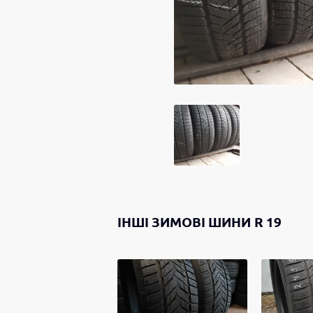
ІНШІ
ЗИМОВІ ШИНИ
R 19