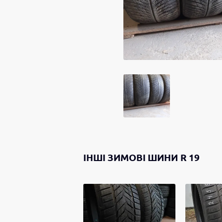
ІНШІ
ЗИМОВІ ШИНИ
R 19