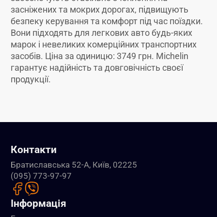
засніжених та мокрих дорогах, підвищують
безпеку керування та комфорт під час поїздки.
Вони підходять для легкових авто будь-яких
марок і невеликих комерційних транспортних
засобів. Ціна за одиницю: 3749 грн. Michelin
гарантує надійність та довговічність своєї
продукції.
Контакти
Братиславська 52-А, Київ, 02225
(095) 773-97-97
Інформація