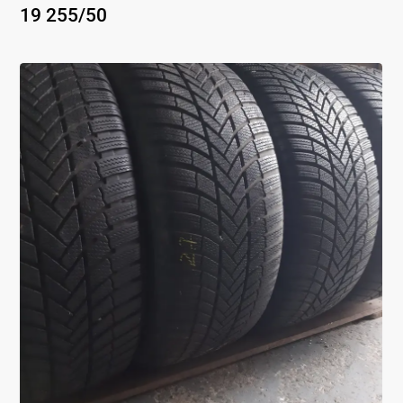
19
255
/
50