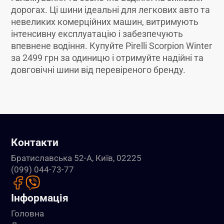
дорогах. Ці шини ідеальні для легкових авто та
невеликих комерційних машин, витримують
інтенсивну експлуатацію і забезпечують
впевнене водіння. Купуйте Pirelli Scorpion Winter
за 2499 грн за одиницю і отримуйте надійні та
довговічні шини від перевіреного бренду.
Контакти
Братиславська 52-А, Київ, 02225
(099) 044-73-77
Інформація
Головна