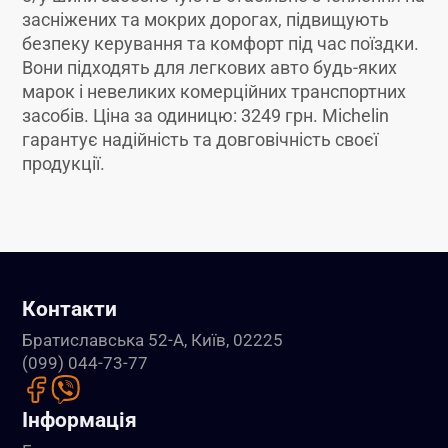
засніжених та мокрих дорогах, підвищують
безпеку керування та комфорт під час поїздки.
Вони підходять для легкових авто будь-яких
марок і невеликих комерційних транспортних
засобів. Ціна за одиницю: 3249 грн. Michelin
гарантує надійність та довговічність своєї
продукції.
Контакти
Братиславська 52-А, Київ, 02225
(099) 044-73-77
Інформація