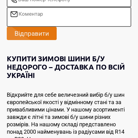
Відправити
КУПИТИ ЗИМОВІ ШИНИ Б/У
НЕДОРОГО – ДОСТАВКА ПО ВСІЙ
УКРАЇНІ
Відкрийте для себе величезний вибір б/у шин
європейської якості у відмінному стані та за
привабливими цінами. У нашому асортименті
завжди є літні та зимові б/у шини різних
розмірів. На нашому складі представлено
понад 2000 найменувань із радіусами від R14