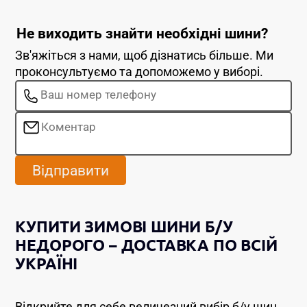
Не виходить знайти необхідні шини?
Зв'яжіться з нами, щоб дізнатись більше. Ми
проконсультуємо та допоможемо у виборі.
Відправити
КУПИТИ ЗИМОВІ ШИНИ Б/У
НЕДОРОГО – ДОСТАВКА ПО ВСІЙ
УКРАЇНІ