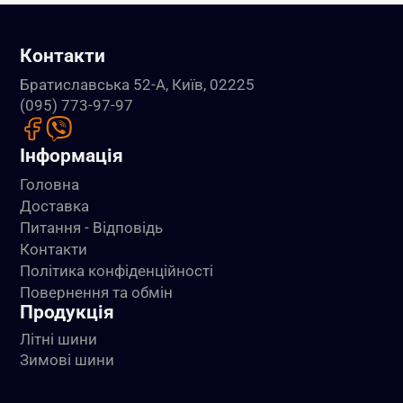
Контакти
Братиславська 52-А, Київ, 02225
(095) 773-97-97
Інформація
Головна
Доставка
Питання - Відповідь
Контакти
Політика конфіденційності
Повернення та обмін
Продукція
Літні шини
Зимові шини