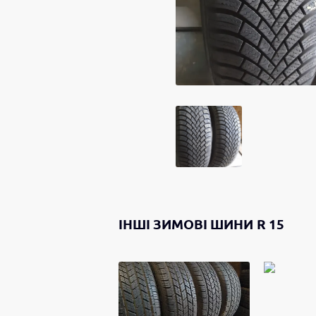
ІНШІ
ЗИМОВІ ШИНИ
R 15