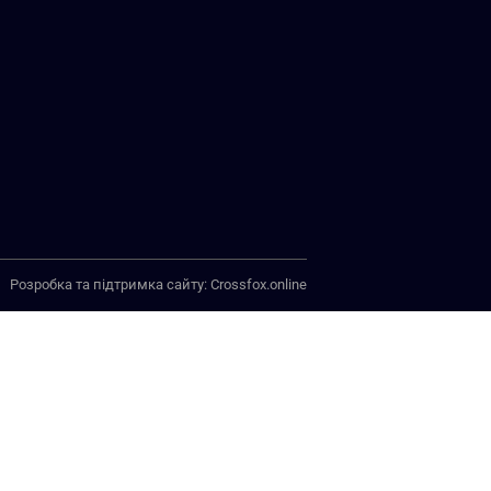
Розробка та підтримка сайту:
Crossfox.online