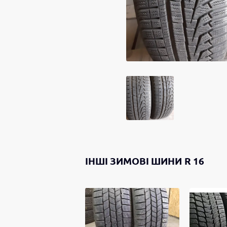
ІНШІ
ЗИМОВІ ШИНИ
R 16