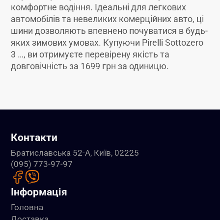
комфортне водіння. Ідеальні для легкових
автомобілів та невеликих комерційних авто, ці
шини дозволяють впевнено почуватися в будь-
яких зимових умовах. Купуючи Pirelli Sottozero
3 …, ви отримуєте перевірену якість та
довговічність за 1699 грн за одиницю.
Контакти
Братиславська 52-А, Київ, 02225
(095) 773-97-97
Інформація
Головна
Доставка